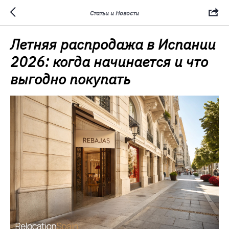
Статьи и Новости
Летняя распродажа в Испании
2026: когда начинается и что
выгодно покупать