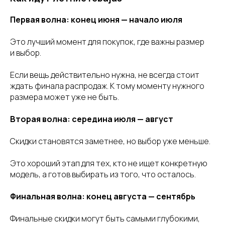
Первая волна: конец июня — начало июля
Это лучший момент для покупок, где важны размер
и выбор.
Если вещь действительно нужна, не всегда стоит
ждать финала распродаж. К тому моменту нужного
размера может уже не быть.
Вторая волна: середина июля — август
Скидки становятся заметнее, но выбор уже меньше.
Это хороший этап для тех, кто не ищет конкретную
модель, а готов выбирать из того, что осталось.
Финальная волна: конец августа — сентябрь
Финальные скидки могут быть самыми глубокими,