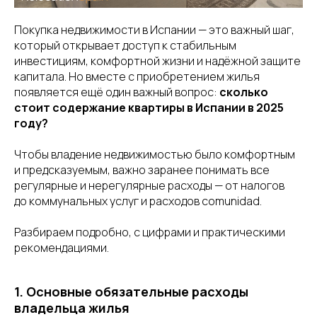
Покупка недвижимости в Испании — это важный шаг,
который открывает доступ к стабильным
инвестициям, комфортной жизни и надёжной защите
капитала. Но вместе с приобретением жилья
появляется ещё один важный вопрос:
сколько
стоит содержание квартиры в Испании в 2025
году?
Чтобы владение недвижимостью было комфортным
и предсказуемым, важно заранее понимать все
регулярные и нерегулярные расходы — от налогов
до коммунальных услуг и расходов comunidad.
Разбираем подробно, с цифрами и практическими
рекомендациями.
1. Основные обязательные расходы
владельца жилья