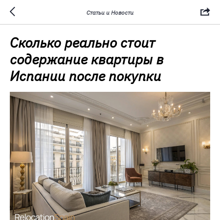
Статьи и Новости
Сколько реально стоит
содержание квартиры в
Испании после покупки