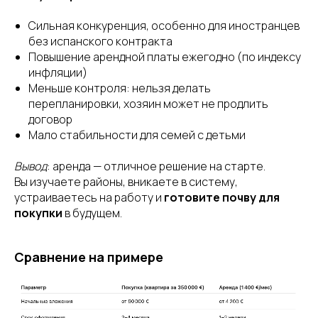
Сильная конкуренция, особенно для иностранцев
без испанского контракта
Повышение арендной платы ежегодно (по индексу
инфляции)
Меньше контроля: нельзя делать
перепланировки, хозяин может не продлить
договор
Мало стабильности для семей с детьми
Вывод
: аренда — отличное решение на старте.
Вы изучаете районы, вникаете в систему,
устраиваетесь на работу и
готовите почву для
покупки
в будущем.
Сравнение на примере