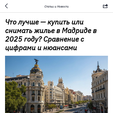
Статьи и Новости
Что лучше — купить или
снимать жилье в Мадриде в
2025 году? Сравнение с
цифрами и нюансами