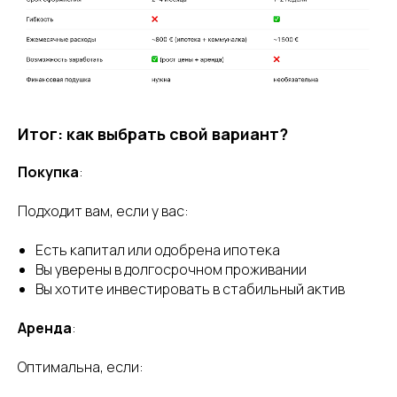
Итог: как выбрать свой вариант?
Покупка
:
Подходит вам, если у вас:
Есть капитал или одобрена ипотека
Вы уверены в долгосрочном проживании
Вы хотите инвестировать в стабильный актив
Аренда
:
Оптимальна, если: