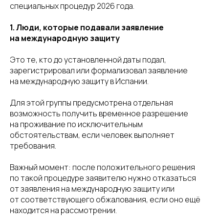
специальных процедур 2026 года.
1. Люди, которые подавали заявление
на международную защиту
Это те, кто до установленной даты подал,
зарегистрировал или формализовал заявление
на международную защиту в Испании.
Для этой группы предусмотрена отдельная
возможность получить временное разрешение
на проживание по исключительным
обстоятельствам, если человек выполняет
требования.
Важный момент: после положительного решения
по такой процедуре заявителю нужно отказаться
от заявления на международную защиту или
от соответствующего обжалования, если оно ещё
находится на рассмотрении.