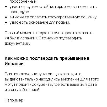
просроченный;
у вас нет судимостей, которые могут помешать
процедуре;
вы можете оплатить государственную пошлину;
у вас есть основание для подачи.
Главный момент: недостаточно просто сказать
«я был в Испании». Это нужно подтвердить
документами.
Как можно подтвердить пребывание в
Испании
Один из ключевых пунктов — доказать, что
вы действительно находились в Испании. Для этого
могут подойти документы, где есть ваше имя, дата
и связь с Испанией.
Например: