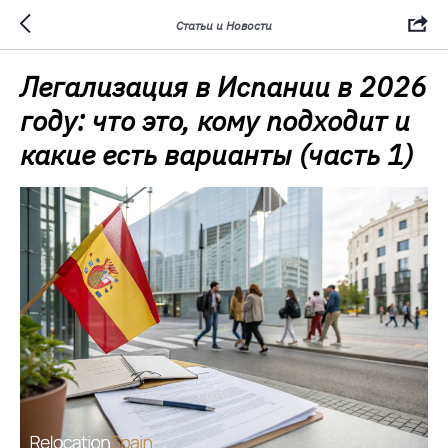
Статьи и Новости
Легализация в Испании в 2026
году: что это, кому подходит и
какие есть варианты (часть 1)