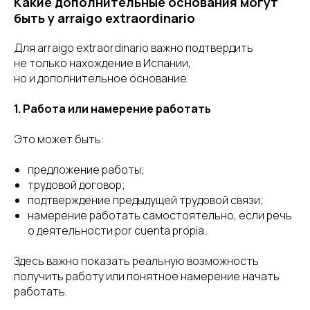
Какие дополнительные основания могут
быть у arraigo extraordinario
Для arraigo extraordinario важно подтвердить
не только нахождение в Испании,
но и дополнительное основание.
1. Работа или намерение работать
Это может быть:
предложение работы;
трудовой договор;
подтверждение предыдущей трудовой связи;
намерение работать самостоятельно, если речь
о деятельности por cuenta propia.
Здесь важно показать реальную возможность
получить работу или понятное намерение начать
работать.