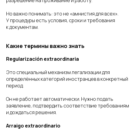
разрешение на проживание и работу.
Но важно понимать: это не «амнистия для всех».
У процедуры есть условия, сроки и требования
к документам.
Какие термины важно знать
Regularización extraordinaria
Это специальный механизм легализации для
определённых категорий иностранцев в конкретный
период.
Он не работает автоматически. Нужно подать
заявление, подтвердить соответствие требованиям
и дождаться решения.
Arraigo extraordinario