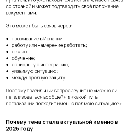
со страной и может подтвердить своё положение
документами.
Это может быть связь через:
проживание в Испании;
работу или намерение работать;
семью;
обучение;
социальную интеграцию;
уязвимую ситуацию;
международную защиту.
Поэтому правильный вопрос звучит не «можно ли
легализоваться вообще?», а «какой путь
легализации подходит именно под мою ситуацию?».
Почему тема стала актуальной именно в
2026 году