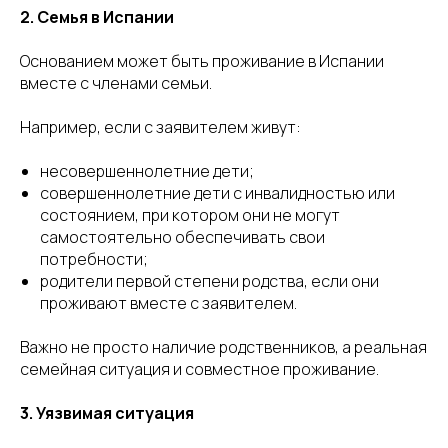
2. Семья в Испании
Основанием может быть проживание в Испании
вместе с членами семьи.
Например, если с заявителем живут:
несовершеннолетние дети;
совершеннолетние дети с инвалидностью или
состоянием, при котором они не могут
самостоятельно обеспечивать свои
потребности;
родители первой степени родства, если они
проживают вместе с заявителем.
Важно не просто наличие родственников, а реальная
семейная ситуация и совместное проживание.
3. Уязвимая ситуация